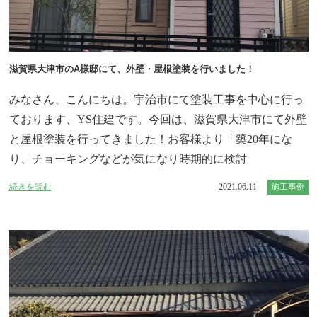
滋賀県大津市のA様邸にて、外壁・屋根塗装を行いました！
みなさん、こんにちは。宇治市にて塗装工事を中心に行っ
ております、YS住建です。今回は、滋賀県大津市にて外壁
と屋根塗装を行ってきました！お客様より「築20年にな
り、チョーキングなどが気になり時期的に検討
続きを読む
2021.06.11
施工事例