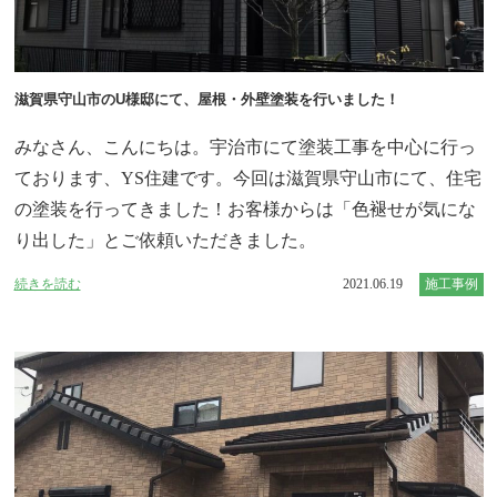
滋賀県守山市のU様邸にて、屋根・外壁塗装を行いました！
みなさん、こんにちは。宇治市にて塗装工事を中心に行っ
ております、YS住建です。今回は滋賀県守山市にて、住宅
の塗装を行ってきました！お客様からは「色褪せが気にな
り出した」とご依頼いただきました。
続きを読む
2021.06.19
施工事例