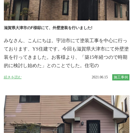
滋賀県大津市のF様邸にて、外壁塗装を行いました!
みなさん、こんにちは。宇治市にて塗装工事を中心に行っ
ております、YS住建です。今回も滋賀県大津市にて外壁塗
装を行ってきました。お客様より、「築15年経つので時期
的に検討し始めた」とのことでした。住宅の
続きを読む
2021.06.15
施工事例