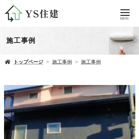
MENU
施工事例
トップページ
施工事例
施工事例