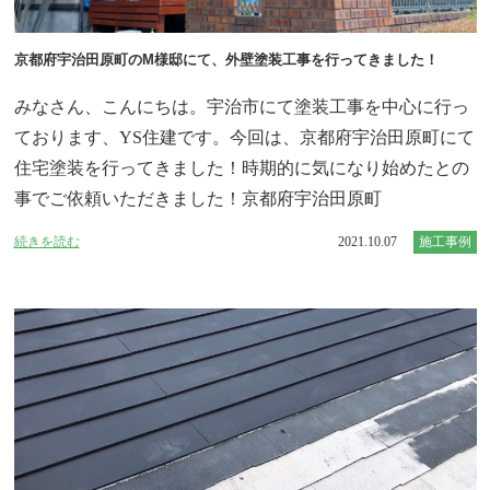
京都府宇治田原町のM様邸にて、外壁塗装工事を行ってきました！
みなさん、こんにちは。宇治市にて塗装工事を中心に行っ
ております、YS住建です。今回は、京都府宇治田原町にて
住宅塗装を行ってきました！時期的に気になり始めたとの
事でご依頼いただきました！京都府宇治田原町
続きを読む
2021.10.07
施工事例