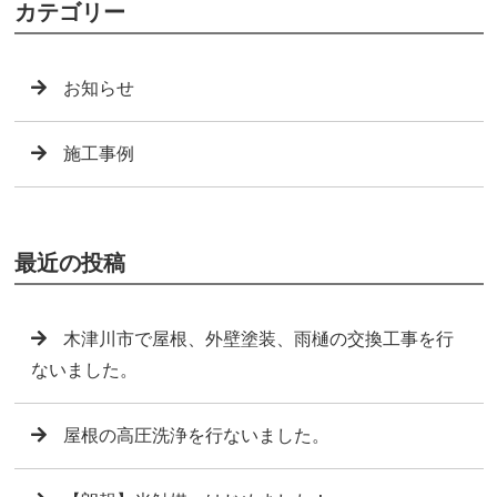
カテゴリー
お知らせ
施工事例
最近の投稿
木津川市で屋根、外壁塗装、雨樋の交換工事を行
ないました。
屋根の高圧洗浄を行ないました。