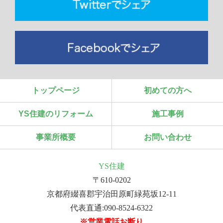
トップページ
初めての方へ
YS住建のリフォーム
施工事例
事業所概要
お問い合わせ
YS住建
〒610-0202
京都府綴喜郡宇治田原町緑苑坂12-11
代表直通:090-8524-6322
※営業電話お断り