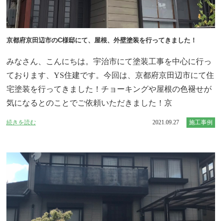
京都府京田辺市のC様邸にて、屋根、外壁塗装を行ってきました！
みなさん、こんにちは。宇治市にて塗装工事を中心に行っ
ております、YS住建です。今回は、京都府京田辺市にて住
宅塗装を行ってきました！チョーキングや屋根の色褪せが
気になるとのことでご依頼いただきました！京
続きを読む
2021.09.27
施工事例