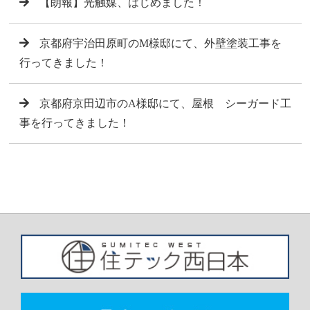
【朗報】光触媒、はじめました！
京都府宇治田原町のM様邸にて、外壁塗装工事を
行ってきました！
京都府京田辺市のA様邸にて、屋根 シーガード工
事を行ってきました！