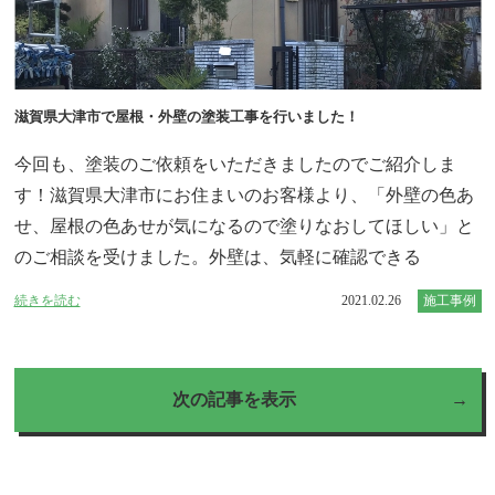
滋賀県大津市で屋根・外壁の塗装工事を行いました！
今回も、塗装のご依頼をいただきましたのでご紹介しま
す！滋賀県大津市にお住まいのお客様より、「外壁の色あ
せ、屋根の色あせが気になるので塗りなおしてほしい」と
のご相談を受けました。外壁は、気軽に確認できる
続きを読む
2021.02.26
施工事例
次の記事を表示