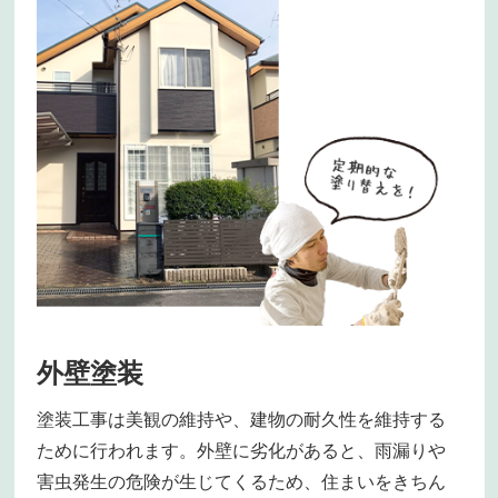
外壁塗装
塗装工事は美観の維持や、建物の耐久性を維持する
ために行われます。外壁に劣化があると、雨漏りや
害虫発生の危険が生じてくるため、住まいをきちん