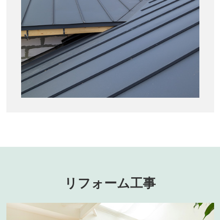
リフォーム工事