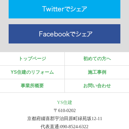
トップページ
初めての方へ
YS住建のリフォーム
施工事例
事業所概要
お問い合わせ
YS住建
〒610-0202
京都府綴喜郡宇治田原町緑苑坂12-11
代表直通:090-8524-6322