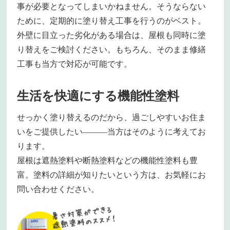
事が必要となってしまいかねません。そうならない
ために、定期的に塗り替え工事を行うのがベスト。
外壁に目立った劣化がある場合は、屋根も同時に塗
り替えをご検討ください。もちろん、そのまま修繕
工事も当方で対応が可能です。
生活を快適にする機能性塗料
せっかく塗り替えるのだから、過ごしやすいお住ま
いをご提供したい―――当方はそのように考えてお
ります。
屋根は遮熱塗料や断熱塗料などの機能性塗料も豊
富。塗料の詳細が知りたいという方は、お気軽にお
問い合わせください。