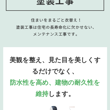
美観を整え、見た目を美しくす
るだけでなく、
防水性を高め、建物の耐久性を
維持
します。