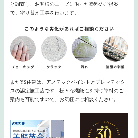
と調査し、お客様のニーズに沿った塗料のご提案
で、塗り替え工事を行います。
またYS住建は、アステックペイントとプレマテック
スの認定施工店です。様々な機能性を持つ塗料のご
案内も可能ですので、お気軽にご相談ください。