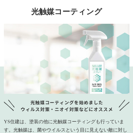
光触媒コーティング
YS住建は、塗装の他に光触媒コーティングも行っていま
す。光触媒は、菌やウイルスという目に見えない敵に対し