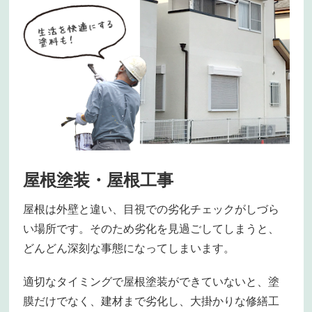
屋根塗装・屋根工事
屋根は外壁と違い、目視での劣化チェックがしづら
い場所です。そのため劣化を見過ごしてしまうと、
どんどん深刻な事態になってしまいます。
適切なタイミングで屋根塗装ができていないと、塗
膜だけでなく、建材まで劣化し、大掛かりな修繕工