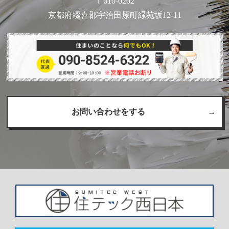
〒610-0202
京都府綴喜郡宇治田原町緑苑坂12-11
お問い合わせをする