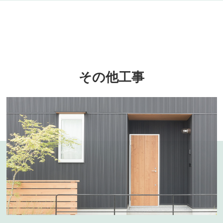
その他工事