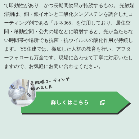
て即効性があり、かつ長期間効果が持続するもの。 光触媒
溶剤は、銅・銀イオンと三酸化タングステンを調合したコ
ーティング剤である「ルネ365」を使用しており、居住空
間・移動空間・公共の場などに噴射すると、光が当たらな
い時間帯や場所でも抗菌・抗ウイルスの酸化作用が持続し
ます。 YS住建では、徹底した人材の教育を行い、アフタ
ーフォローも万全です。現場に合わせて丁寧に対応いたし
ますので、お気軽にお問い合わせください。