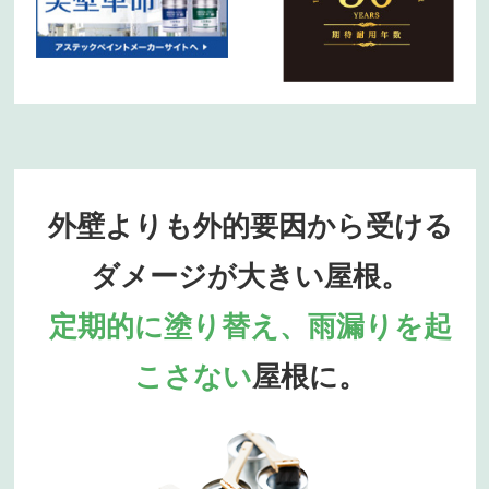
外壁よりも外的要因から受ける
ダメージが大きい屋根。
定期的に塗り替え、雨漏りを起
こさない
屋根に。