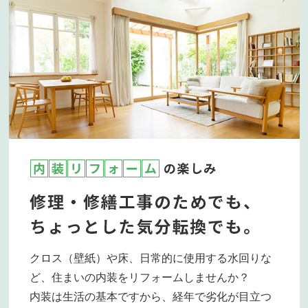
クロス（壁紙）や床、日常的に使用する水回りな
ど、住まいの内装をリフォームしませんか？
内装は生活の基本ですから、経年で劣化が目立つ