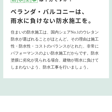
住まいの防水施工は、国内シェアNo.1のウレタン
防水が選ばれることがほとんど。その理由は施工
性・防水性・コストのバランスがとれた、非常に
パフォーマンスのよい防水施工だからです。防水
塗膜に劣化が見られる場合、建物が雨水に負けて
しまわないよう、防水工事を行いましょう。