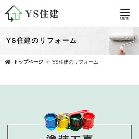
MENU
YS住建のリフォーム
トップページ
YS住建のリフォーム