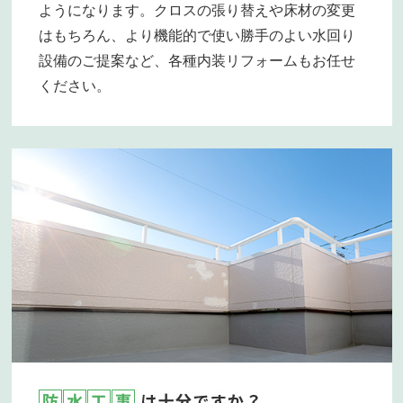
ようになります。クロスの張り替えや床材の変更
はもちろん、より機能的で使い勝手のよい水回り
設備のご提案など、各種内装リフォームもお任せ
ください。