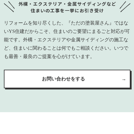
リフォームを知り尽くした、『ただの塗装屋さん』ではな
いYS住建だからこそ、住まいのご要望にまるごと対応が可
能です。外構・エクステリアや金属サイディングの施工な
ど、住まいに関わることは何でもご相談ください。いつで
も最善・最良のご提案を心がけています。
お問い合わせをする