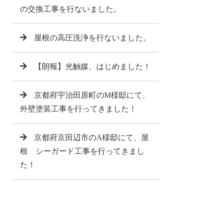
の交換工事を行ないました。
屋根の高圧洗浄を行ないました。
【朗報】光触媒、はじめました！
京都府宇治田原町のM様邸にて、
外壁塗装工事を行ってきました！
京都府京田辺市のA様邸にて、屋
根 シーガード工事を行ってきまし
た！