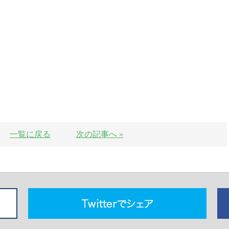
一覧に戻る
次の記事へ »