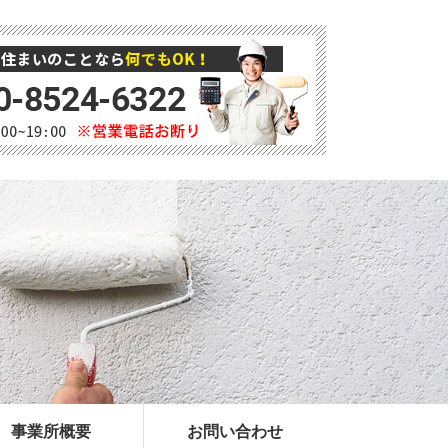
事業所概要
お問い合わせ