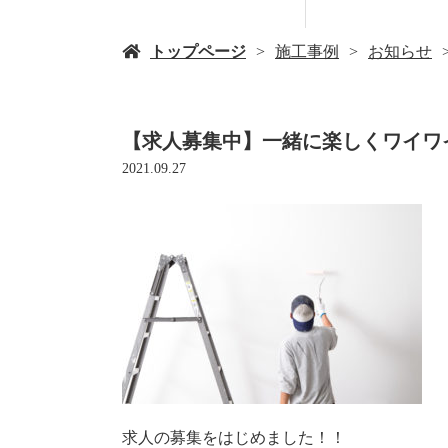
トップページ
施工事例
お知らせ
【求人募集中】一緒に楽しくワイワ
2021.09.27
求人の募集をはじめました！！