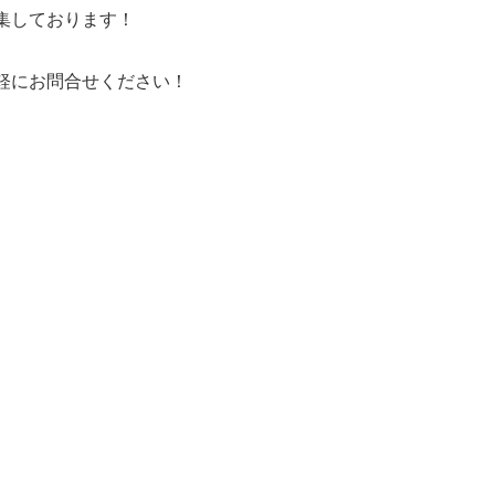
集しております！
軽にお問合せください！