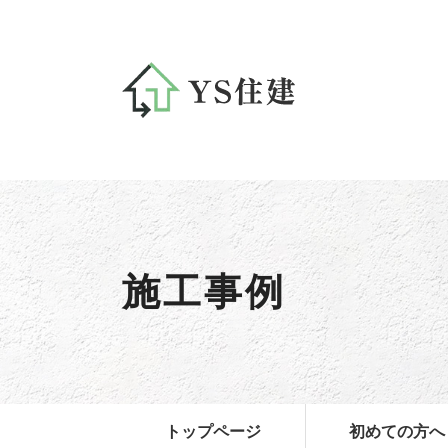
施工事例
トップページ
初めての方へ