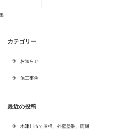
集！
カテゴリー
お知らせ
施工事例
最近の投稿
木津川市で屋根、外壁塗装、雨樋