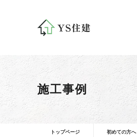
施工事例
トップページ
初めての方へ