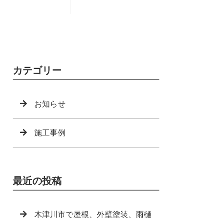
カテゴリー
お知らせ
施工事例
最近の投稿
木津川市で屋根、外壁塗装、雨樋