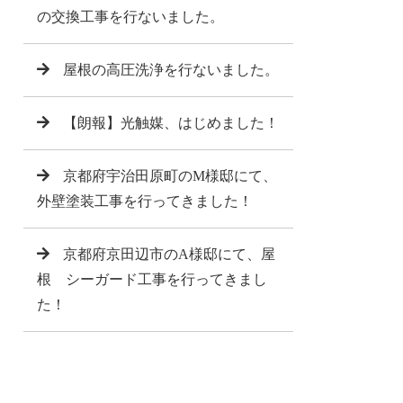
の交換工事を行ないました。
屋根の高圧洗浄を行ないました。
【朗報】光触媒、はじめました！
京都府宇治田原町のM様邸にて、
外壁塗装工事を行ってきました！
京都府京田辺市のA様邸にて、屋
根 シーガード工事を行ってきまし
た！