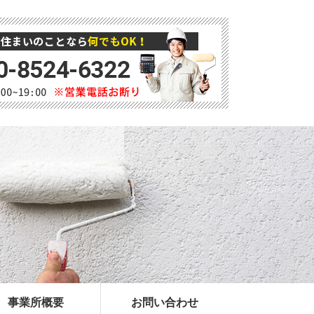
事業所概要
お問い合わせ