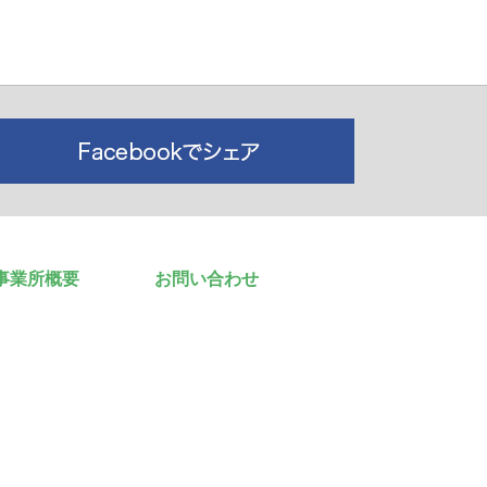
事業所概要
お問い合わせ